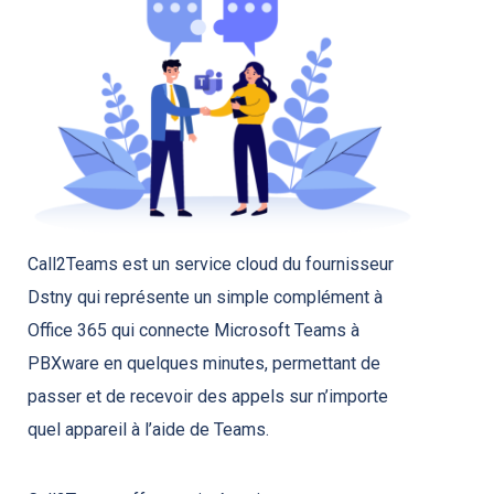
Call2Teams est un service cloud du fournisseur
Dstny qui représente un simple complément à
Office 365 qui connecte Microsoft Teams à
PBXware en quelques minutes, permettant de
passer et de recevoir des appels sur n’importe
quel appareil à l’aide de Teams.