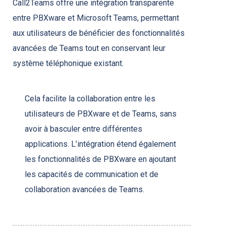
Call2Teams offre une intégration transparente
entre PBXware et Microsoft Teams, permettant
aux utilisateurs de bénéficier des fonctionnalités
avancées de Teams tout en conservant leur
système téléphonique existant.
Cela facilite la collaboration entre les
utilisateurs de PBXware et de Teams, sans
avoir à basculer entre différentes
applications. L’intégration étend également
les fonctionnalités de PBXware en ajoutant
les capacités de communication et de
collaboration avancées de Teams.