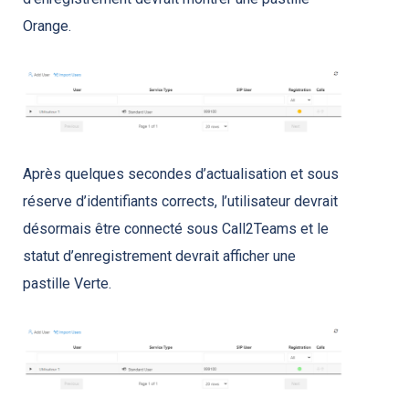
Orange.
Après quelques secondes d’actualisation et sous
réserve d’identifiants corrects, l’utilisateur devrait
désormais être connecté sous Call2Teams et le
statut d’enregistrement devrait afficher une
pastille Verte.