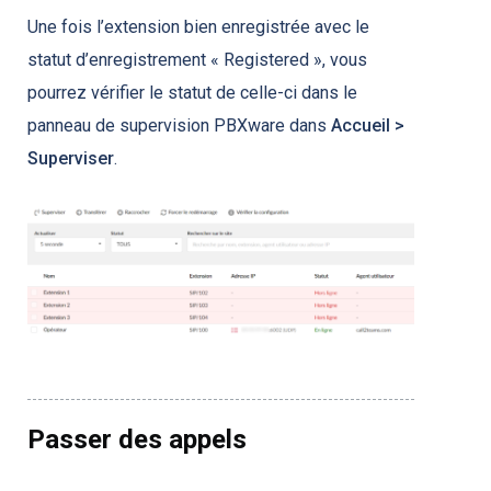
Une fois l’extension bien enregistrée avec le
statut d’enregistrement « Registered », vous
pourrez vérifier le statut de celle-ci dans le
panneau de supervision PBXware dans
Accueil >
Superviser
.
Passer des appels