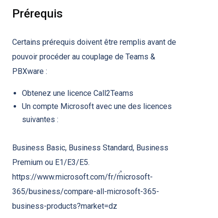
Prérequis
Certains prérequis doivent être remplis avant de
pouvoir procéder au couplage de Teams &
PBXware :
Obtenez une licence Call2Teams
Un compte Microsoft avec une des licences
suivantes :
Business Basic, Business Standard, Business
Premium ou E1/E3/E5.
https://www.microsoft.com/fr/microsoft-
365/business/compare-all-microsoft-365-
business-products?market=dz