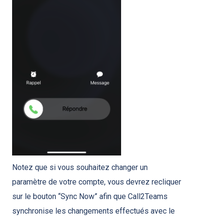
Notez que si vous souhaitez changer un
paramètre de votre compte, vous devrez recliquer
sur le bouton “Sync Now” afin que Call2Teams
synchronise les changements effectués avec le