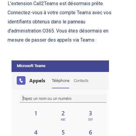
L’extension Call2Teams est désormais prête.
Connectez-vous à votre compte Teams avec vos
identifiants obtenus dans le panneau
d’administration O365. Vous êtes désormais en
mesure de passer des appels via Teams :