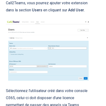
Call2Teams, vous pourrez ajouter votre extension
dans la section
Users
en cliquant sur
Add User.
Sélectionnez l’utilisateur créé dans votre console
O365, celui-ci doit disposer d’une licence
permettant de passer des appels via Teams.