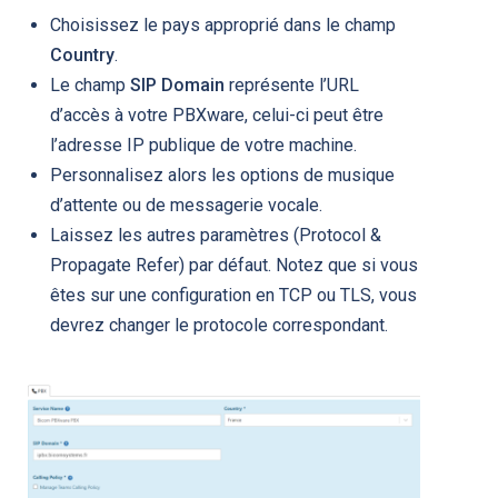
Choisissez le pays approprié dans le champ
Country
.
Le champ
SIP Domain
représente l’URL
d’accès à votre PBXware, celui-ci peut être
l’adresse IP publique de votre machine.
Personnalisez alors les options de musique
d’attente ou de messagerie vocale.
Laissez les autres paramètres (Protocol &
Propagate Refer) par défaut. Notez que si vous
êtes sur une configuration en TCP ou TLS, vous
devrez changer le protocole correspondant.