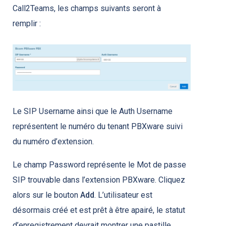
Call2Teams, les champs suivants seront à
remplir :
Le SIP Username ainsi que le Auth Username
représentent le numéro du tenant PBXware suivi
du numéro d’extension.
Le champ Password représente le Mot de passe
SIP trouvable dans l’extension PBXware. Cliquez
alors sur le bouton
Add
. L’utilisateur est
désormais créé et est prêt à être apairé, le statut
d’enregistrement devrait montrer une pastille