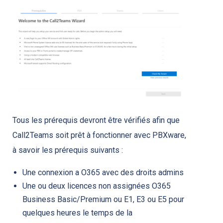
Tous les prérequis devront être vérifiés afin que
Call2Teams soit prêt à fonctionner avec PBXware,
à savoir les prérequis suivants :
Une connexion a O365 avec des droits admins
Une ou deux licences non assignées O365
Business Basic/Premium ou E1, E3 ou E5 pour
quelques heures le temps de la