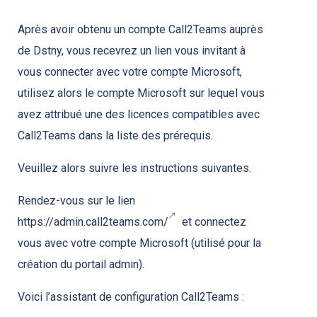
Après avoir obtenu un compte Call2Teams auprès
de Dstny, vous recevrez un lien vous invitant à
vous connecter avec votre compte Microsoft,
utilisez alors le compte Microsoft sur lequel vous
avez attribué une des licences compatibles avec
Call2Teams dans la liste des prérequis.
Veuillez alors suivre les instructions suivantes.
Rendez-vous sur le lien
https://admin.call2teams.com/
et connectez
vous avec votre compte Microsoft (utilisé pour la
création du portail admin).
Voici l’assistant de configuration Call2Teams :