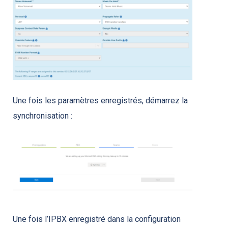
Une fois les paramètres enregistrés, démarrez la
synchronisation :
Une fois l’IPBX enregistré dans la configuration