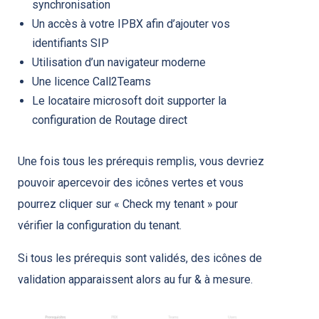
synchronisation
Un accès à votre IPBX afin d’ajouter vos
identifiants SIP
Utilisation d’un navigateur moderne
Une licence Call2Teams
Le locataire microsoft doit supporter la
configuration de Routage direct
Une fois tous les prérequis remplis, vous devriez
pouvoir apercevoir des icônes vertes et vous
pourrez cliquer sur « Check my tenant » pour
vérifier la configuration du tenant.
Si tous les prérequis sont validés, des icônes de
validation apparaissent alors au fur & à mesure.