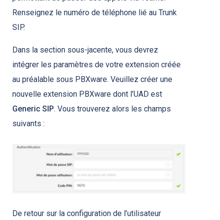
Renseignez le numéro de téléphone lié au Trunk
SIP.
Dans la section sous-jacente, vous devrez
intégrer les paramètres de votre extension créée
au préalable sous PBXware. Veuillez créer une
nouvelle extension PBXware dont l’UAD est
Generic SIP
. Vous trouverez alors les champs
suivants :
De retour sur la configuration de l’utilisateur