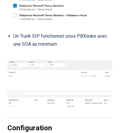
Un Trunk SIP fonctionnel sous PBXware avec
une SDA au minimum :
Configuration