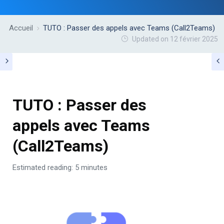
Accueil
TUTO : Passer des appels avec Teams (Call2Teams)
Updated on 12 février 2025
TUTO : Passer des
appels avec Teams
(Call2Teams)
Estimated reading: 5 minutes