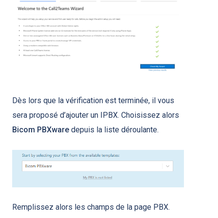
Dès lors que la vérification est terminée, il vous
sera proposé d’ajouter un IPBX. Choisissez alors
Bicom PBXware
depuis la liste déroulante.
Remplissez alors les champs de la page PBX.