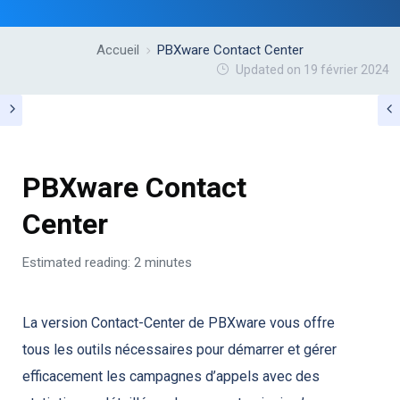
Accueil
PBXware Contact Center
Updated on 19 février 2024
PBXware Contact
Center
Estimated reading: 2 minutes
La version Contact-Center de PBXware vous offre
tous les outils nécessaires pour démarrer et gérer
efficacement les campagnes d’appels avec des