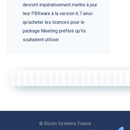
devront impérativement mettre à jour
leur PBXware à la version 6.7 ainsi
qu’acheter les licences pour le
package Meeting préféré qu’ils
souhaitent utiliser.
© Bicom Systems France