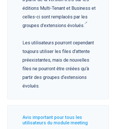
éditions Multi-Tenant et Business et
celles-ci sont remplacés par les
groupes d’extensions évolués.
Les utilisateurs pourront cependant
toujours utiliser les files d’attente
préexistantes, mais de nouvelles
files ne pourront être créées qu’à
partir des groupes d’extensions
évolués.
Avis important pour tous les
utilisateurs du module meeting