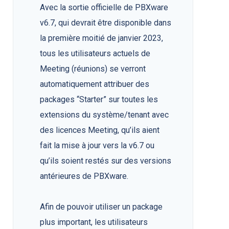
Avec la sortie officielle de PBXware
v6.7, qui devrait être disponible dans
la première moitié de janvier 2023,
tous les utilisateurs actuels de
Meeting (réunions) se verront
automatiquement attribuer des
packages “Starter” sur toutes les
extensions du système/tenant avec
des licences Meeting, qu’ils aient
fait la mise à jour vers la v6.7 ou
qu’ils soient restés sur des versions
antérieures de PBXware.
Afin de pouvoir utiliser un package
plus important, les utilisateurs