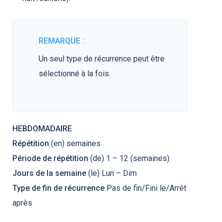
REMARQUE :
Un seul type de récurrence peut être
sélectionné à la fois.
HEBDOMADAIRE
Répétition
(en) semaines
Période de répétition
(de) 1 – 12 (semaines)
Jours de la semaine
(le) Lun – Dim
Type de fin de récurrence
Pas de fin/Fini le/Arrêt
après