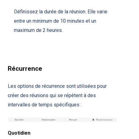
Définissez la durée de la réunion. Elle varie
entre un minimum de 10 minutes et un
maximum de 2 heures.
Récurrence
Les options de récurrence sont utilisées pour
créer des réunions qui se répètent à des
intervalles de temps spécifiques :
Quotidien