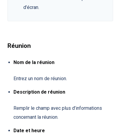
d’écran.
Réunion
Nom de la réunion
Entrez un nom de réunion.
Description de réunion
Remplir le champ avec plus d’informations
concernant la réunion.
Date et heure