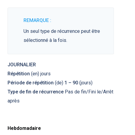
REMARQUE :
Un seul type de récurrence peut être
sélectionné à la fois.
JOURNALIER
Répétition
(en) jours
Période de répétition
(de)
1 – 90
(jours)
Type de fin de récurrence
Pas de fin/Fini le/Arrêt
après
Hebdomadaire