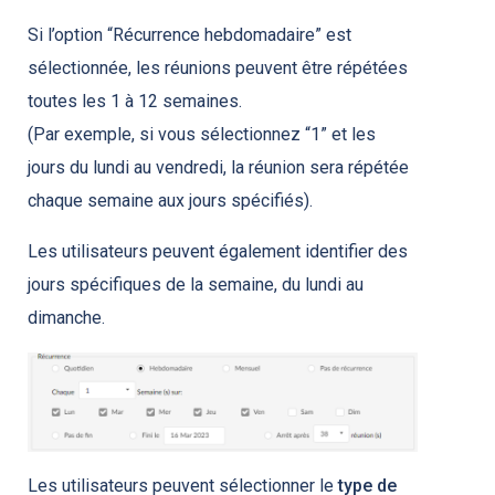
Si l’option “Récurrence hebdomadaire” est
sélectionnée, les réunions peuvent être répétées
toutes les 1 à 12 semaines.
(Par exemple, si vous sélectionnez “1” et les
jours du lundi au vendredi, la réunion sera répétée
chaque semaine aux jours spécifiés).
Les utilisateurs peuvent également identifier des
jours spécifiques de la semaine, du lundi au
dimanche.
Les utilisateurs peuvent sélectionner le
type de