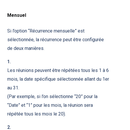
Mensuel
Si l’option “Récurrence mensuelle” est
sélectionnée, la récurrence peut être configurée
de deux manières.
1.
Les réunions peuvent être répétées tous les 1 à 6
mois, la date spécifique sélectionnée allant du 1er
au 31.
(Par exemple, si l’on sélectionne “20” pour la
“Date” et “1” pour les mois, la réunion sera
répétée tous les mois le 20).
2.