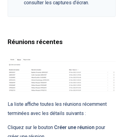
consulter les captures d’écran.
Réunions récentes
La liste affiche toutes les réunions récemment
terminées avec les détails suivants :
Cliquez sur le bouton
Créer une réunion
pour
créer une réunion.