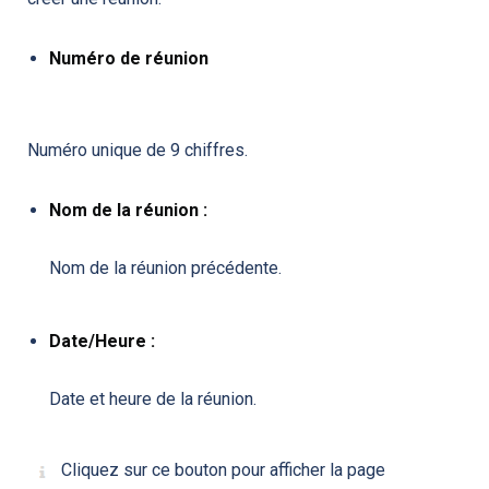
Numéro de réunion
Numéro unique de 9 chiffres.
Nom de la réunion :
Nom de la réunion précédente.
Date/Heure :
Date et heure de la réunion.
Cliquez sur ce bouton pour afficher la page