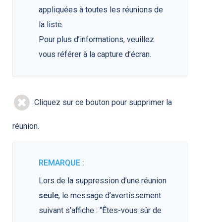
appliquées à toutes les réunions de
la liste.
Pour plus d’informations, veuillez
vous référer à la capture d’écran.
Cliquez sur ce bouton pour supprimer la
réunion.
REMARQUE :
Lors de la suppression d’une réunion
seule
, le message d’avertissement
suivant s’affiche : “Êtes-vous sûr de