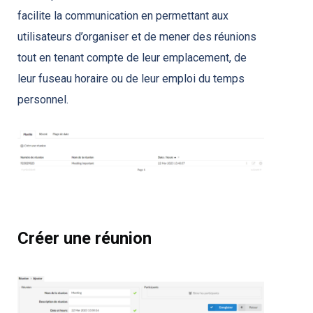
facilite la communication en permettant aux
utilisateurs d’organiser et de mener des réunions
tout en tenant compte de leur emplacement, de
leur fuseau horaire ou de leur emploi du temps
personnel.
Créer une réunion