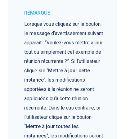
REMARQUE :
Lorsque vous cliquez sur le bouton,
le message d’avertissement suivant
apparaît : “Voulez-vous mettre à jour
tout ou simplement cet exemple de
réunion récurrente ?”. Si l’utilisateur
clique sur “
Mettre à jour cette
instance
“, les modifications
apportées à la réunion ne seront
appliquées qu’à cette réunion
récurrente. Dans le cas contraire, si
l’utilisateur clique sur le bouton
“
Mettre à jour toutes les
instances
“, les modifications seront