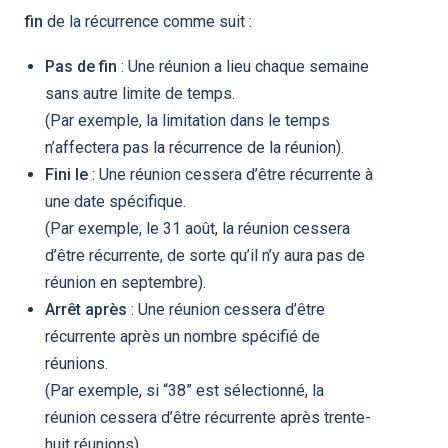
fin
de la récurrence comme suit :
Pas de fin
: Une réunion a lieu chaque semaine
sans autre limite de temps.
(Par exemple, la limitation dans le temps
n’affectera pas la récurrence de la réunion).
Fini le
: Une réunion cessera d’être récurrente à
une date spécifique.
(Par exemple, le 31 août, la réunion cessera
d’être récurrente, de sorte qu’il n’y aura pas de
réunion en septembre).
Arrêt après
: Une réunion cessera d’être
récurrente après un nombre spécifié de
réunions.
(Par exemple, si “38” est sélectionné, la
réunion cessera d’être récurrente après trente-
huit réunions).