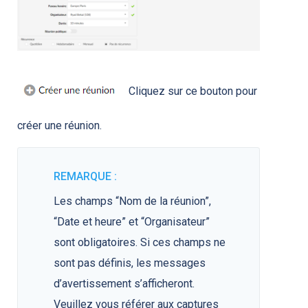
Cliquez sur ce bouton pour
créer une réunion.
REMARQUE :
Les champs “Nom de la réunion”,
“Date et heure” et “Organisateur”
sont obligatoires. Si ces champs ne
sont pas définis, les messages
d’avertissement s’afficheront.
Veuillez vous référer aux captures