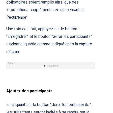
obligatoires soient remplis ainsi que des
informations supplémentaires concernant la
“récurrence”.
Une fois cela fait, appuyez sur le bouton
“Enregistrer” et le bouton “Gérer les participants”
devient cliquable comme indiqué dans la capture
d’écran.
Ajouter des participants
En cliquant sur le bouton “Gérer les participants”,
les utilisateurs seront invités à se rendre sur la