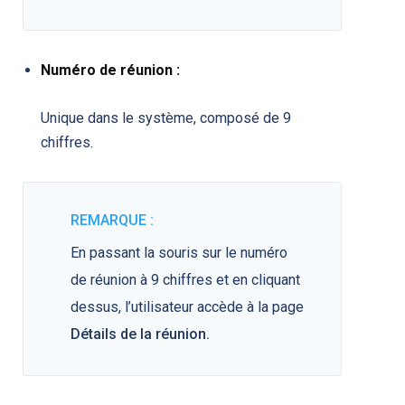
Numéro de réunion :
Unique dans le système, composé de 9
chiffres.
REMARQUE :
En passant la souris sur le numéro
de réunion à 9 chiffres et en cliquant
dessus, l’utilisateur accède à la page
Détails de la réunion.