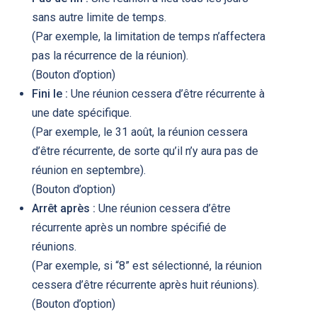
sans autre limite de temps.
(Par exemple, la limitation de temps n’affectera
pas la récurrence de la réunion).
(Bouton d’option)
Fini le :
Une réunion cessera d’être récurrente à
une date spécifique.
(Par exemple, le 31 août, la réunion cessera
d’être récurrente, de sorte qu’il n’y aura pas de
réunion en septembre).
(Bouton d’option)
Arrêt après :
Une réunion cessera d’être
récurrente après un nombre spécifié de
réunions.
(Par exemple, si “8” est sélectionné, la réunion
cessera d’être récurrente après huit réunions).
(Bouton d’option)