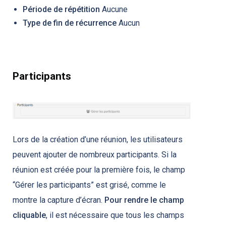
Période de répétition
Aucune
Type de fin de récurrence
Aucun
Participants
Lors de la création d’une réunion, les utilisateurs
peuvent ajouter de nombreux participants. Si la
réunion est créée pour la première fois, le champ
“Gérer les participants” est grisé, comme le
montre la capture d’écran.
Pour rendre le champ
cliquable
, il est nécessaire que tous les champs