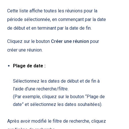
Cette liste affiche toutes les réunions pour la
période sélectionnée, en commençant par la date
de début et en terminant par la date de fin.
Cliquez sur le bouton
Créer une réunion
pour
créer une réunion.
Plage de date :
Sélectionnez les dates de début et de fin à
l’aide d’une recherche/filtre.
(Par exemple, cliquez sur le bouton “Plage de
date” et sélectionnez les dates souhaitées).
Après avoir modifié le filtre de recherche, cliquez