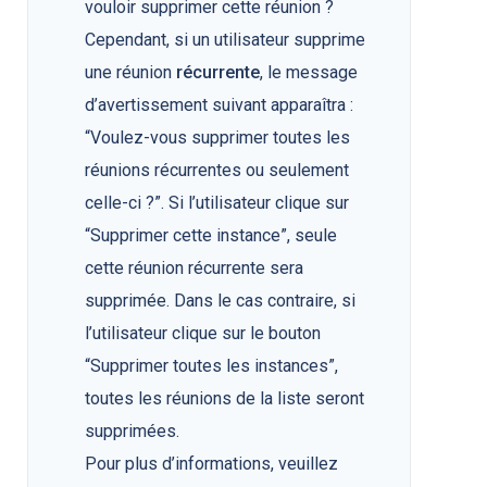
vouloir supprimer cette réunion ?
Cependant, si un utilisateur supprime
une réunion
récurrente
, le message
d’avertissement suivant apparaîtra :
“Voulez-vous supprimer toutes les
réunions récurrentes ou seulement
celle-ci ?”. Si l’utilisateur clique sur
“Supprimer cette instance”, seule
cette réunion récurrente sera
supprimée. Dans le cas contraire, si
l’utilisateur clique sur le bouton
“Supprimer toutes les instances”,
toutes les réunions de la liste seront
supprimées.
Pour plus d’informations, veuillez