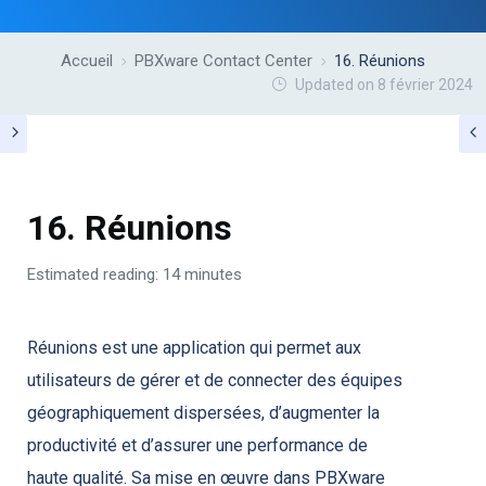
Accueil
PBXware Contact Center
16. Réunions
Updated on 8 février 2024
16. Réunions
Estimated reading: 14 minutes
Réunions est une application qui permet aux
utilisateurs de gérer et de connecter des équipes
géographiquement dispersées, d’augmenter la
productivité et d’assurer une performance de
haute qualité. Sa mise en œuvre dans PBXware