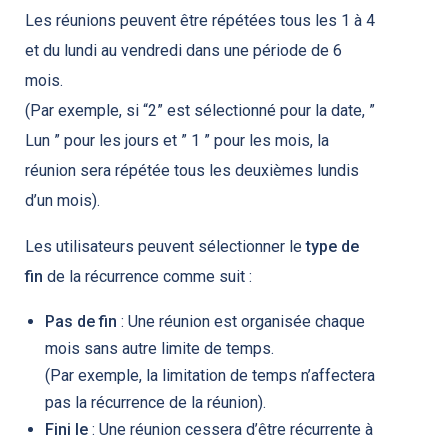
Les réunions peuvent être répétées tous les 1 à 4
et du lundi au vendredi dans une période de 6
mois.
(Par exemple, si “2” est sélectionné pour la date, ”
Lun ” pour les jours et ” 1 ” pour les mois, la
réunion sera répétée tous les deuxièmes lundis
d’un mois).
Les utilisateurs peuvent sélectionner le
type de
fin
de la récurrence comme suit :
Pas de fin
: Une réunion est organisée chaque
mois sans autre limite de temps.
(Par exemple, la limitation de temps n’affectera
pas la récurrence de la réunion).
Fini le
: Une réunion cessera d’être récurrente à