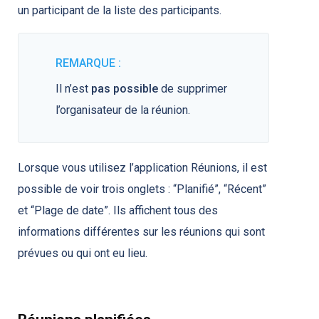
un participant de la liste des participants.
REMARQUE :
Il n’est
pas possible
de supprimer
l’organisateur de la réunion.
Lorsque vous utilisez l’application Réunions, il est
possible de voir trois onglets : “Planifié”, “Récent”
et “Plage de date”. Ils affichent tous des
informations différentes sur les réunions qui sont
prévues ou qui ont eu lieu.