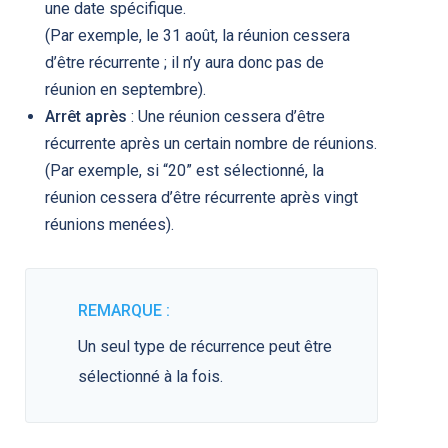
une date spécifique.
(Par exemple, le 31 août, la réunion cessera
d’être récurrente ; il n’y aura donc pas de
réunion en septembre).
Arrêt après
: Une réunion cessera d’être
récurrente après un certain nombre de réunions.
(Par exemple, si “20” est sélectionné, la
réunion cessera d’être récurrente après vingt
réunions menées).
REMARQUE :
Un seul type de récurrence peut être
sélectionné à la fois.