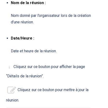
Nom de la réunion :
Nom donné par l’organisateur lors de la création
d’une réunion.
Date/Heure :
Date et heure de la réunion.
Cliquez sur ce bouton pour afficher la page
“Détails de la réunion”.
Cliquez sur ce bouton pour mettre à jour la
réunion.