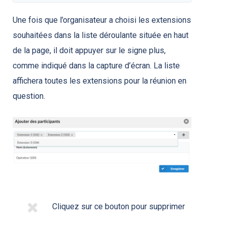
Une fois que l’organisateur a choisi les extensions
souhaitées dans la liste déroulante située en haut
de la page, il doit appuyer sur le signe plus,
comme indiqué dans la capture d’écran. La liste
affichera toutes les extensions pour la réunion en
question.
Cliquez sur ce bouton pour supprimer