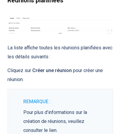
Réunions planifiées
La liste affiche toutes les réunions planifiées avec
les détails suivants :
Cliquez sur
Créer une réunion
pour créer une
réunion.
REMARQUE :
Pour plus d’informations sur la
création de réunions, veuillez
consulter
le lien
.