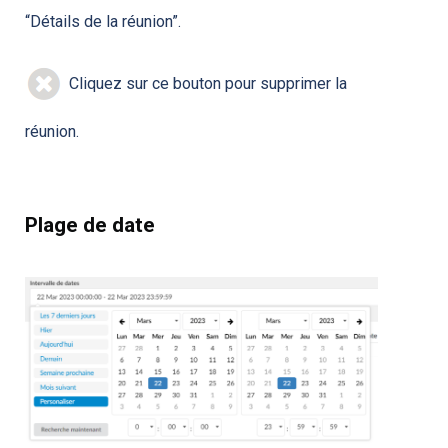
“Détails de la réunion”.
Cliquez sur ce bouton pour supprimer la
réunion.
Plage de date