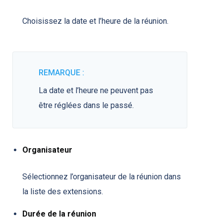
Choisissez la date et l’heure de la réunion.
REMARQUE :
La date et l’heure ne peuvent pas
être réglées dans le passé.
Organisateur
Sélectionnez l’organisateur de la réunion dans
la liste des extensions.
Durée de la réunion