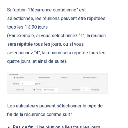
Si l’option “Récurrence quotidienne” est
sélectionnée, les réunions peuvent être répétées
tous les 1 à 90 jours.
(Par exemple, si vous sélectionnez “1”, la réunion
sera répétée tous les jours, ou si vous
sélectionnez “4”, la réunion sera répétée tous les
quatre jours, et ainsi de suite).
Les utilisateurs peuvent sélectionner le
type de
fin
de la récurrence comme suit :
Pas de fin :
Une réunion a lieu tous les jours