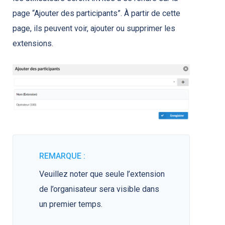
page “Ajouter des participants”. À partir de cette
page, ils peuvent voir, ajouter ou supprimer les
extensions.
REMARQUE :
Veuillez noter que seule l’extension
de l’organisateur sera visible dans
un premier temps.