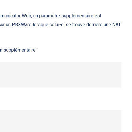
mmunicator Web, un paramètre supplémentaire est
 sur un PBXWare lorsque celui-ci se trouve derrière une NAT
n supplémentaire: