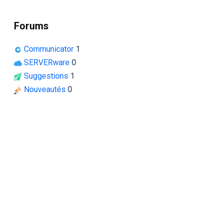
Forums
Communicator
1
SERVERware
0
Suggestions
1
Nouveautés
0