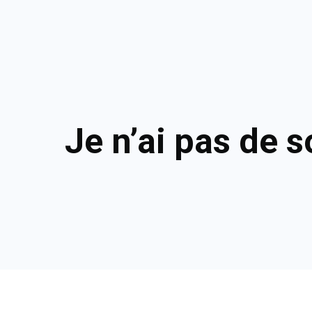
Je n’ai pas de 