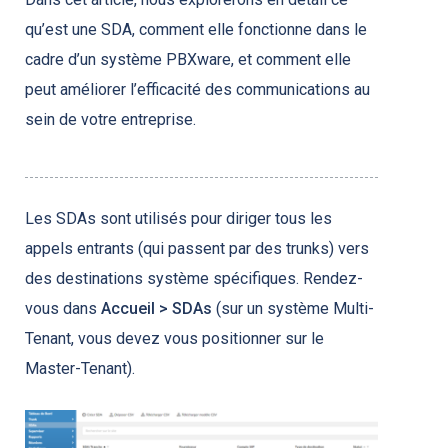
qu’est une SDA, comment elle fonctionne dans le
cadre d’un système PBXware, et comment elle
peut améliorer l’efficacité des communications au
sein de votre entreprise.
Les SDAs sont utilisés pour diriger tous les
appels entrants (qui passent par des trunks) vers
des destinations système spécifiques. Rendez-
vous dans
Accueil > SDAs
(sur un système Multi-
Tenant, vous devez vous positionner sur le
Master-Tenant).