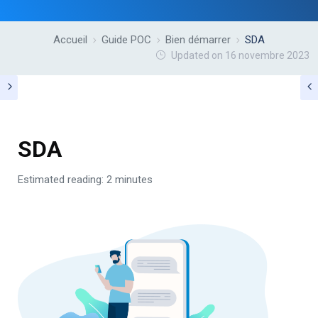
Accueil
Guide POC
Bien démarrer
SDA
Updated on 16 novembre 2023
SDA
Estimated reading: 2 minutes