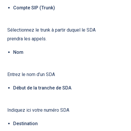
Compte SIP (Trunk)
Sélectionnez le trunk à partir duquel le SDA
prendra les appels.
Nom
Entrez le nom d’un SDA
Début de la tranche de SDA
Indiquez ici votre numéro SDA
Destination