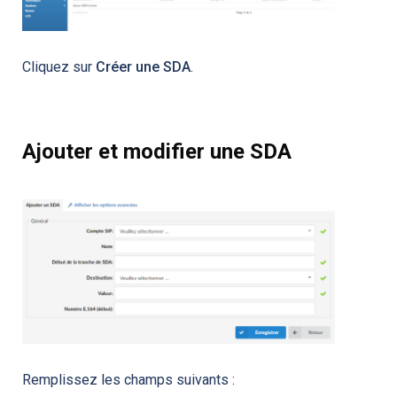
Cliquez sur
Créer une SDA
.
Ajouter et modifier une SDA
Remplissez les champs suivants :