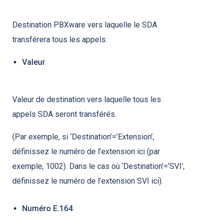
Destination PBXware vers laquelle le SDA
transférera tous les appels.
Valeur
Valeur de destination vers laquelle tous les
appels SDA seront transférés.
(Par exemple, si ‘Destination’=’Extension’,
définissez le numéro de l’extension ici (par
exemple, 1002). Dans le cas où ‘Destination’=’SVI’,
définissez le numéro de l’extension SVI ici).
Numéro E.164