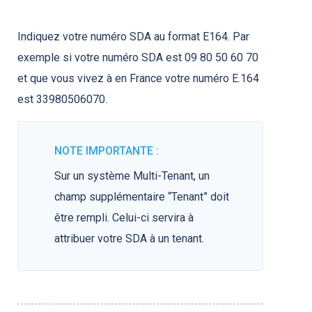
Indiquez votre numéro SDA au format E164. Par
exemple si votre numéro SDA est 09 80 50 60 70
et que vous vivez à en France votre numéro E.164
est 33980506070.
NOTE IMPORTANTE :
Sur un système Multi-Tenant, un
champ supplémentaire “Tenant” doit
être rempli. Celui-ci servira à
attribuer votre SDA à un tenant.