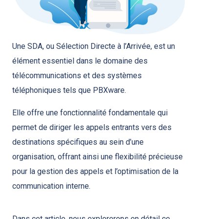
Une SDA, ou Sélection Directe à l’Arrivée, est un
élément essentiel dans le domaine des
télécommunications et des systèmes
téléphoniques tels que PBXware.
Elle offre une fonctionnalité fondamentale qui
permet de diriger les appels entrants vers des
destinations spécifiques au sein d’une
organisation, offrant ainsi une flexibilité précieuse
pour la gestion des appels et l’optimisation de la
communication interne.
Dans cet article, nous explorerons en détail ce