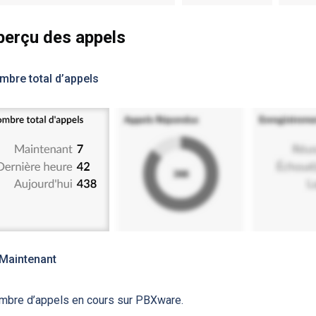
perçu des appels
mbre total d’appels
Maintenant
mbre d’appels en cours sur PBXware.