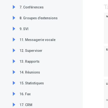
7. Conférences
8. Groupes d’extensions
9. SVI
11. Messagerie vocale
12. Superviser
13. Rapports
14. Réunions
15. Statistiques
16. Fax
17. CRM