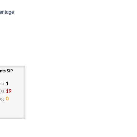
centage