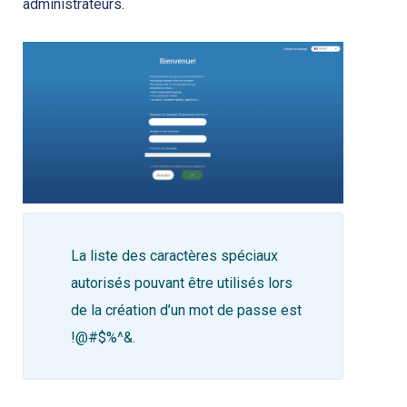
administrateurs.
La liste des caractères spéciaux
autorisés pouvant être utilisés lors
de la création d’un mot de passe est
!@#$%^&.