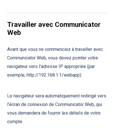
Travailler avec Communicator
Web
Avant que vous ne commenciez à travailler avec
Communicator Web, vous devez pointer votre
navigateur vers l’adresse IP appropriée (par
exemple,
http://192.168.1.1/webapp
).
Le navigateur sera automatiquement redirigé vers
l’écran de connexion de Communicator Web, qui
vous demandera de fournir les détails de votre
compte.