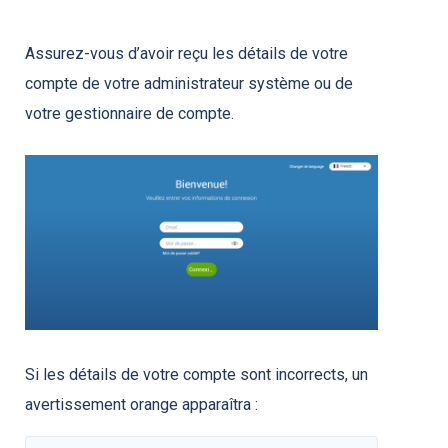
Assurez-vous d’avoir reçu les détails de votre
compte de votre administrateur système ou de
votre gestionnaire de compte.
Si les détails de votre compte sont incorrects, un
avertissement orange apparaîtra :