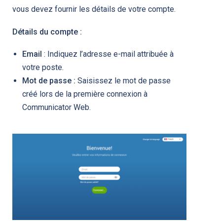
vous devez fournir les détails de votre compte.
Détails du compte :
Email
: Indiquez l’adresse e-mail attribuée à
votre poste.
Mot de passe :
Saisissez le mot de passe
créé lors de la première connexion à
Communicator Web.