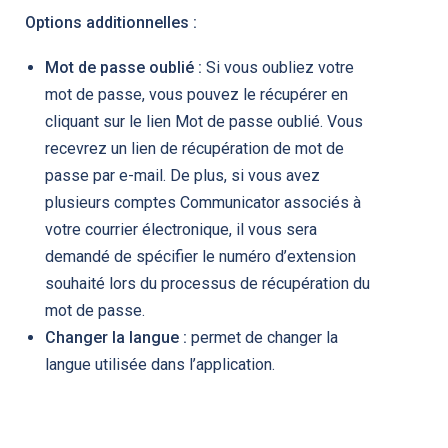
Options additionnelles :
Mot de passe oublié :
Si vous oubliez votre
mot de passe, vous pouvez le récupérer en
cliquant sur le lien Mot de passe oublié. Vous
recevrez un lien de récupération de mot de
passe par e-mail. De plus, si vous avez
plusieurs comptes Communicator associés à
votre courrier électronique, il vous sera
demandé de spécifier le numéro d’extension
souhaité lors du processus de récupération du
mot de passe.
Changer la langue :
permet de changer la
langue utilisée dans l’application.