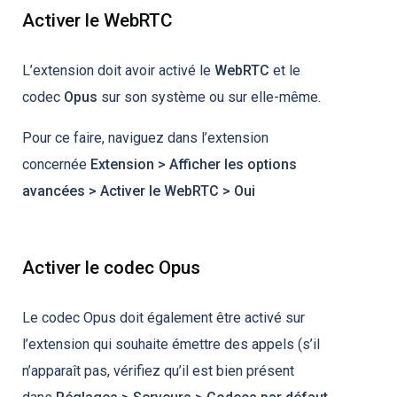
Activer le WebRTC
L’extension doit avoir activé le
WebRTC
et le
codec
Opus
sur son système ou sur elle-même.
Pour ce faire, naviguez dans l’extension
concernée
Extension > Afficher les options
avancées > Activer le WebRTC > Oui
Activer le codec Opus
Le codec Opus doit également être activé sur
l’extension qui souhaite émettre des appels
(s’il
n’apparaît pas, vérifiez qu’il est bien présent