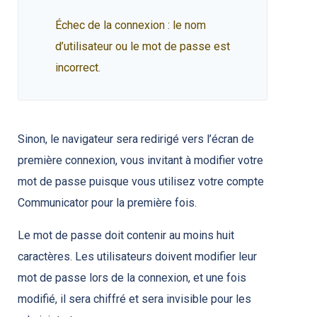
Échec de la connexion : le nom
d’utilisateur ou le mot de passe est
incorrect.
Sinon, le navigateur sera redirigé vers l’écran de
première connexion, vous invitant à modifier votre
mot de passe puisque vous utilisez votre compte
Communicator pour la première fois.
Le mot de passe doit contenir au moins huit
caractères. Les utilisateurs doivent modifier leur
mot de passe lors de la connexion, et une fois
modifié, il sera chiffré et sera invisible pour les