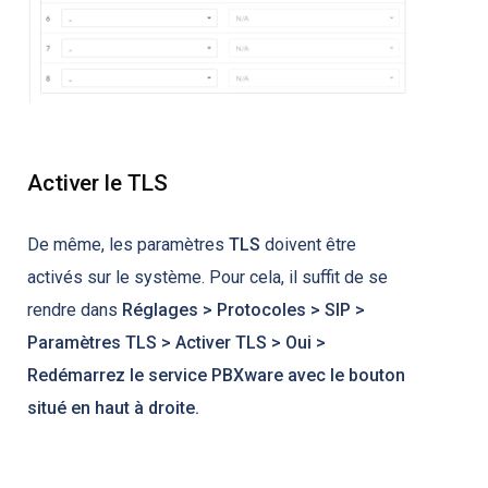
Activer le TLS
De même, les paramètres
TLS
doivent être
activés sur le système. Pour cela, il suffit de se
rendre dans
Réglages > Protocoles > SIP >
Paramètres TLS > Activer TLS > Oui >
Redémarrez le service PBXware avec le bouton
situé en haut à droite.