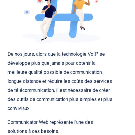
De nos jours, alors que la technologie VoIP se
développe plus que jamais pour obtenir la
meilleure qualité possible de communication
longue distance et réduire les coûts des services
de télécommunication, il est nécessaire de créer
des outils de communication plus simples et plus
conviviaux.
Communicator Web représente l’une des
solutions à ces besoins.