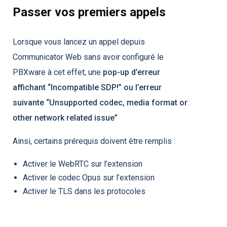
Passer vos premiers appels
Lorsque vous lancez un appel depuis
Communicator Web sans avoir configuré le
PBXware à cet effet, une
pop-up d’erreur
affichant “Incompatible SDP!” ou l’erreur
suivante “Unsupported codec, media format or
other network related issue”
Ainsi, certains prérequis doivent être remplis :
Activer le WebRTC sur l’extension
Activer le codec Opus sur l’extension
Activer le TLS dans les protocoles