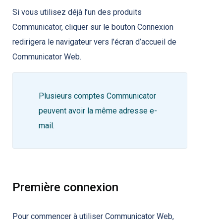
Si vous utilisez déjà l’un des produits
Communicator, cliquer sur le bouton Connexion
redirigera le navigateur vers l’écran d’accueil de
Communicator Web.
Plusieurs comptes Communicator
peuvent avoir la même adresse e-
mail.
Première connexion
Pour commencer à utiliser Communicator Web,