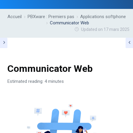
Accueil
PBXware : Premiers pas
Applications softphone
Communicator Web
Updated on 17 mars 2025
Communicator Web
Estimated reading: 4 minutes