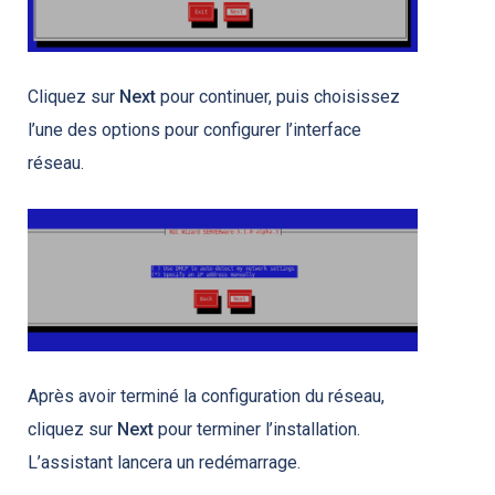
Cliquez sur
Next
pour continuer, puis choisissez
l’une des options pour configurer l’interface
réseau.
Après avoir terminé la configuration du réseau,
cliquez sur
Next
pour terminer l’installation.
L’assistant lancera un redémarrage.