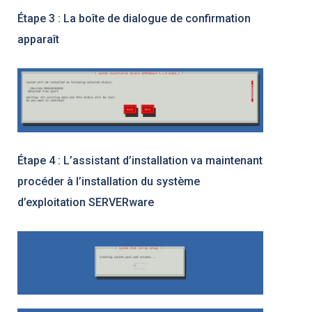
Étape 3 : La boîte de dialogue de confirmation
apparaît
Étape 4 : L’assistant d’installation va maintenant
procéder à l’installation du système
d’exploitation SERVERware