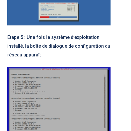
Étape 5 : Une fois le système d’exploitation
installé, la boîte de dialogue de configuration du
réseau apparaît