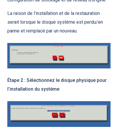
La raison de l’installation et de la restauration
serait lorsque le disque système est perdu/en
panne et remplacé par un nouveau.
Étape 2 : Sélectionnez le disque physique pour
l’installation du système