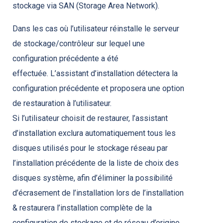
stockage via SAN (Storage Area Network).
Dans les cas où l’utilisateur réinstalle le serveur
de stockage/contrôleur sur lequel une
configuration précédente a été
effectuée. L’assistant d’installation détectera la
configuration précédente et proposera une option
de restauration à l’utilisateur.
Si l’utilisateur choisit de restaurer, l’assistant
d’installation exclura automatiquement tous les
disques utilisés pour le stockage réseau par
l’installation précédente de la liste de choix des
disques système, afin d’éliminer la possibilité
d’écrasement de l’installation lors de l’installation
&
restaurera l’installation complète de la
configuration de stockage et de réseau d’origine.