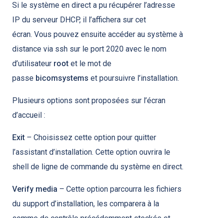
Si le système en direct a pu récupérer l’adresse
IP du serveur DHCP, il l’affichera sur cet
écran. Vous pouvez ensuite accéder au système à
distance via ssh sur le port 2020 avec le nom
d’utilisateur
root
et le mot de
passe
bicomsystems
et poursuivre l’installation.
Plusieurs options sont proposées sur l’écran
d’accueil :
Exit
– Choisissez cette option pour quitter
l’assistant d’installation. Cette option ouvrira le
shell de ligne de commande du système en direct.
Verify media
– Cette option parcourra les fichiers
du support d’installation, les comparera à la