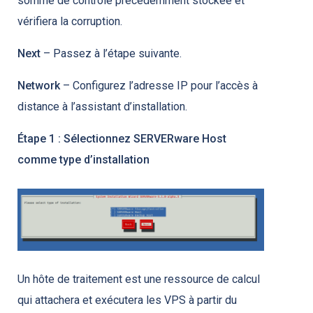
somme de contrôle précédemment stockée et
vérifiera la corruption.
Next
– Passez à l’étape suivante.
Network
– Configurez l’adresse IP pour l’accès à
distance à l’assistant d’installation.
Étape 1 : Sélectionnez SERVERware Host
comme type d’installation
Un hôte de traitement est une ressource de calcul
qui attachera et exécutera les VPS à partir du