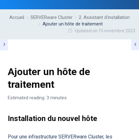
Accueil
SERVERware Cluster
2. Assistant d’installation
Ajouter un hôte de traitement
Updated on 15 novembre 2023
Ajouter un hôte de
traitement
Estimated reading: 3 minutes
Installation du nouvel hôte
Pour une infrastructure SERVERware Cluster, les