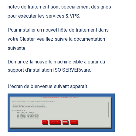
hôtes de traitement sont spécialement désignés
pour exécuter les services & VPS.
Pour installer un nouvel hôte de traitement dans
votre Cluster, veuillez suivre la documentation
suivante :
Démarrez la nouvelle machine cible à partir du
support d’installation ISO SERVERware.
L’écran de bienvenue suivant apparaît.